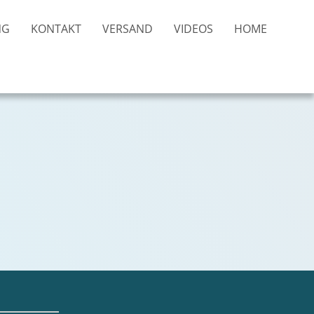
NG
KONTAKT
VERSAND
VIDEOS
HOME