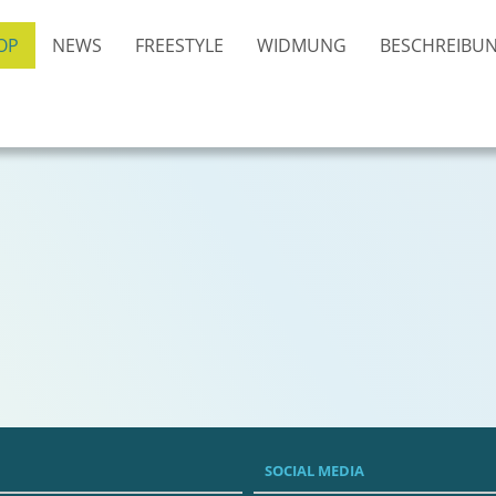
OP
NEWS
FREESTYLE
WIDMUNG
BESCHREIBU
SOCIAL MEDIA