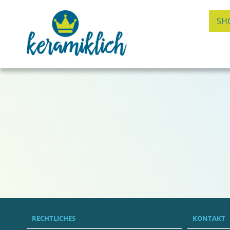
SH
RECHTLICHES
KONTAKT