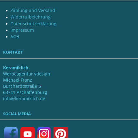
Zahlung und Versand
Widerrufbelehrung
Datenschutzerklärung
Impressum
AGB
KONTAKT
Keramiklich
Werbeagentur ydesign
Michael Franz
Burchardtstraße 5
63741 Aschaffenburg
info@keramiklich.de
SOCIAL MEDIA