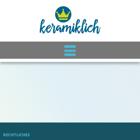
RECHTLICHES