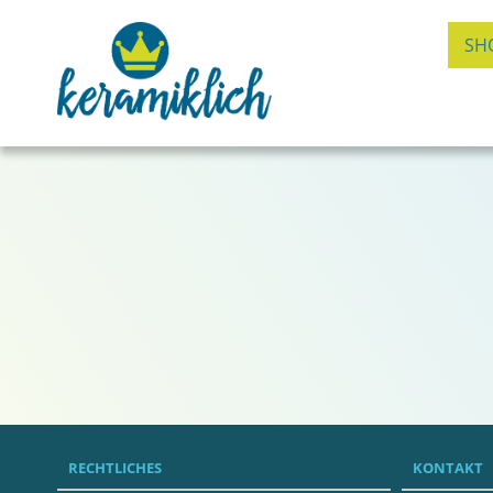
SH
RECHTLICHES
KONTAKT