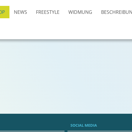
OP
NEWS
FREESTYLE
WIDMUNG
BESCHREIBU
SOCIAL MEDIA