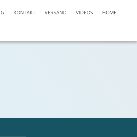
NG
KONTAKT
VERSAND
VIDEOS
HOME