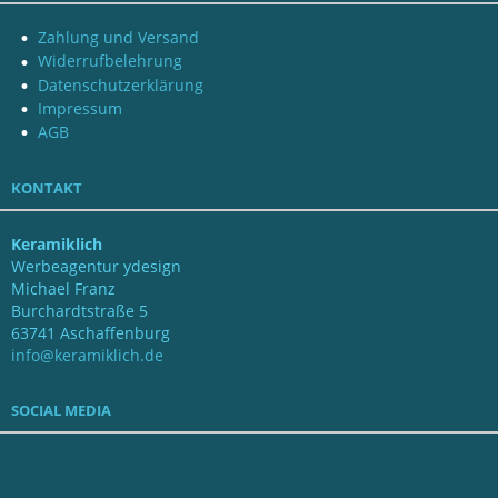
Zahlung und Versand
Widerrufbelehrung
Datenschutzerklärung
Impressum
AGB
KONTAKT
Keramiklich
Werbeagentur ydesign
Michael Franz
Burchardtstraße 5
63741 Aschaffenburg
info@keramiklich.de
SOCIAL MEDIA