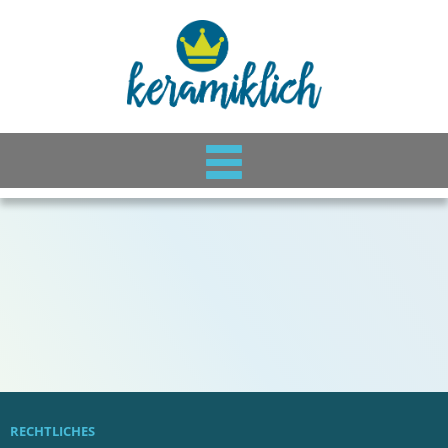
RECHTLICHES