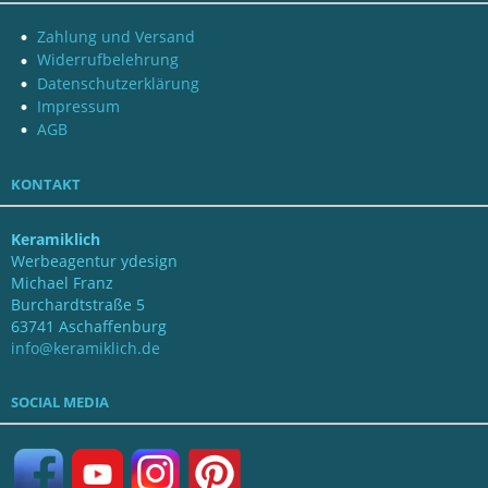
Zahlung und Versand
Widerrufbelehrung
Datenschutzerklärung
Impressum
AGB
KONTAKT
Keramiklich
Werbeagentur ydesign
Michael Franz
Burchardtstraße 5
63741 Aschaffenburg
info@keramiklich.de
SOCIAL MEDIA