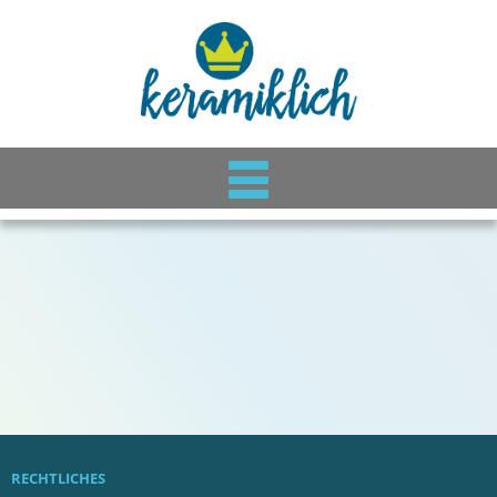
RECHTLICHES