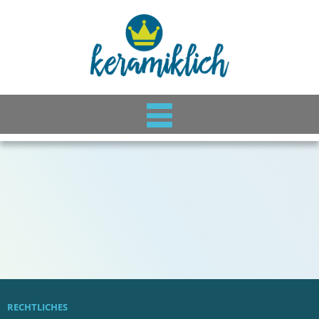
RECHTLICHES