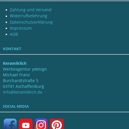
Zahlung und Versand
Widerrufbelehrung
Datenschutzerklärung
Impressum
AGB
KONTAKT
Keramiklich
Werbeagentur ydesign
Michael Franz
Burchardtstraße 5
63741 Aschaffenburg
info@keramiklich.de
SOCIAL MEDIA