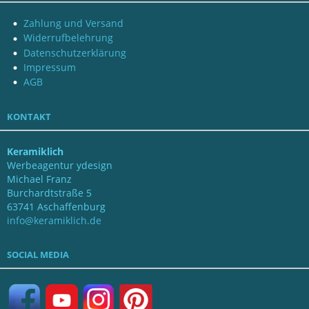
Zahlung und Versand
Widerrufbelehrung
Datenschutzerklärung
Impressum
AGB
KONTAKT
Keramiklich
Werbeagentur ydesign
Michael Franz
Burchardtstraße 5
63741 Aschaffenburg
info@keramiklich.de
SOCIAL MEDIA