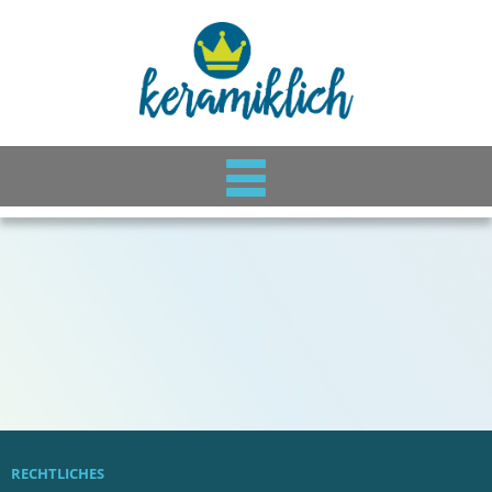
RECHTLICHES