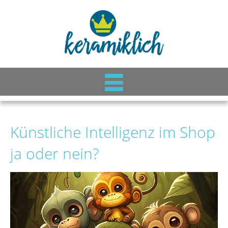
Künstliche Intelligenz im Shop
ja oder nein?