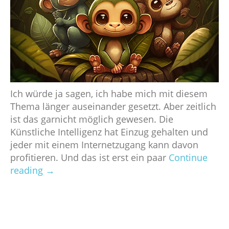
Ich würde ja sagen, ich habe mich mit diesem
Thema länger auseinander gesetzt. Aber zeitlich
ist das garnicht möglich gewesen. Die
Künstliche Intelligenz hat Einzug gehalten und
jeder mit einem Internetzugang kann davon
profitieren. Und das ist erst ein paar
Continue
reading
→