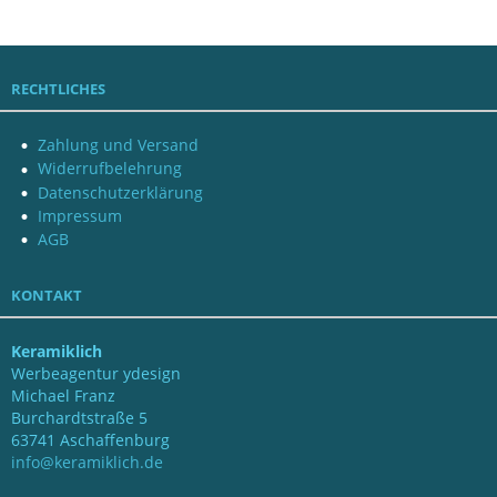
RECHTLICHES
Zahlung und Versand
Widerrufbelehrung
Datenschutzerklärung
Impressum
AGB
KONTAKT
Keramiklich
Werbeagentur ydesign
Michael Franz
Burchardtstraße 5
63741 Aschaffenburg
info@keramiklich.de