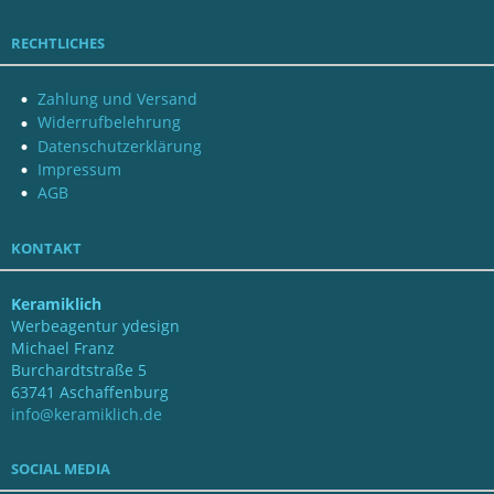
RECHTLICHES
Zahlung und Versand
Widerrufbelehrung
Datenschutzerklärung
Impressum
AGB
KONTAKT
Keramiklich
Werbeagentur ydesign
Michael Franz
Burchardtstraße 5
63741 Aschaffenburg
info@keramiklich.de
SOCIAL MEDIA