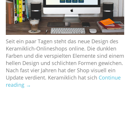
Seit ein paar Tagen steht das neue Design des
Keramiklich-Onlineshops online. Die dunklen
Farben und die verspielten Elemente sind einem
hellen Design und schlichten Formen gewichen.
Nach fast vier Jahren hat der Shop visuell ein
Update verdient. Keramiklich hat sich
Continue
reading
→