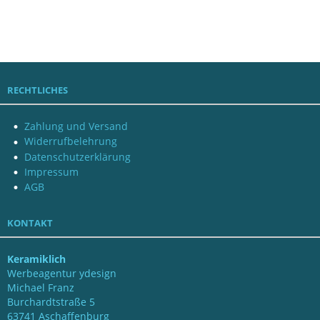
RECHTLICHES
Zahlung und Versand
Widerrufbelehrung
Datenschutzerklärung
Impressum
AGB
KONTAKT
Keramiklich
Werbeagentur ydesign
Michael Franz
Burchardtstraße 5
63741 Aschaffenburg