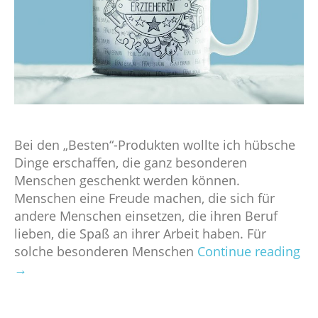
Bei den „Besten“-Produkten wollte ich hübsche
Dinge erschaffen, die ganz besonderen
Menschen geschenkt werden können.
Menschen eine Freude machen, die sich für
andere Menschen einsetzen, die ihren Beruf
lieben, die Spaß an ihrer Arbeit haben. Für
solche besonderen Menschen
Continue reading
→