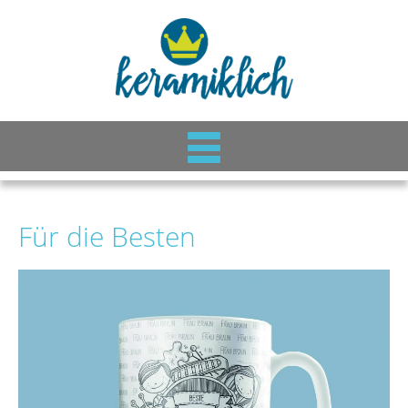
Für die Besten