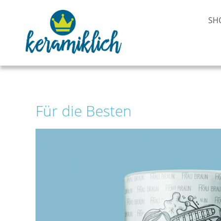
SH
Für die Besten