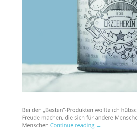
Bei den „Besten“-Produkten wollte ich hüb
Freude machen, die sich für andere Menschen
Menschen
Continue reading
→