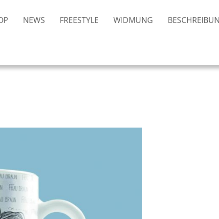
OP
NEWS
FREESTYLE
WIDMUNG
BESCHREIBU