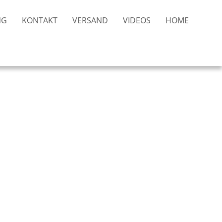
NG
KONTAKT
VERSAND
VIDEOS
HOME