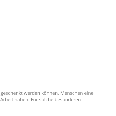
n geschenkt werden können. Menschen eine
r Arbeit haben. Für solche besonderen