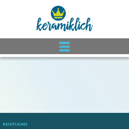
RECHTLICHES