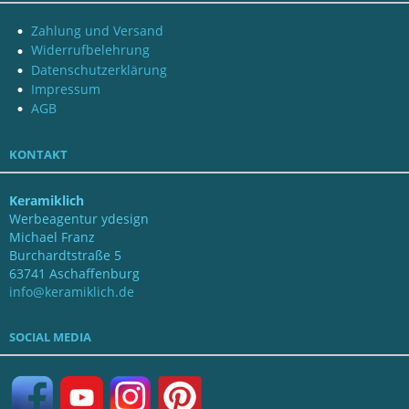
Zahlung und Versand
Widerrufbelehrung
Datenschutzerklärung
Impressum
AGB
KONTAKT
Keramiklich
Werbeagentur ydesign
Michael Franz
Burchardtstraße 5
63741 Aschaffenburg
info@keramiklich.de
SOCIAL MEDIA