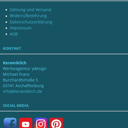
Zahlung und Versand
Widerrufbelehrung
Datenschutzerklärung
Impressum
AGB
KONTAKT
Keramiklich
Werbeagentur ydesign
Michael Franz
Burchardtstraße 5
63741 Aschaffenburg
info@keramiklich.de
SOCIAL MEDIA