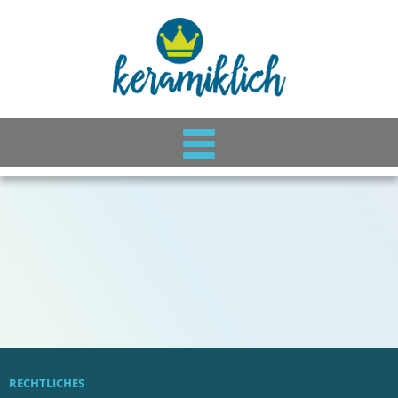
RECHTLICHES