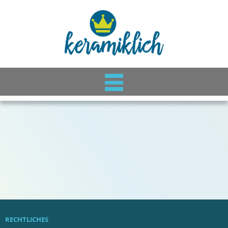
RECHTLICHES