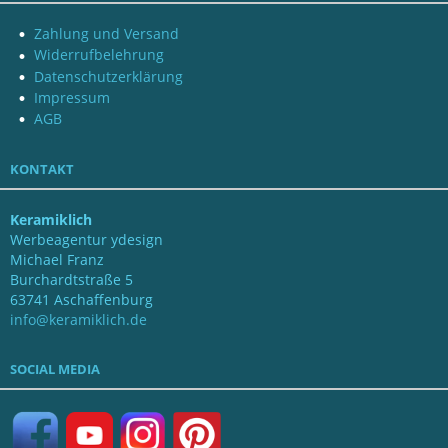
Zahlung und Versand
Widerrufbelehrung
Datenschutzerklärung
Impressum
AGB
KONTAKT
Keramiklich
Werbeagentur ydesign
Michael Franz
Burchardtstraße 5
63741 Aschaffenburg
info@keramiklich.de
SOCIAL MEDIA