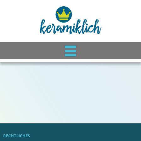
RECHTLICHES