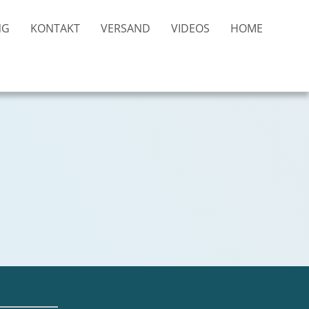
NG
KONTAKT
VERSAND
VIDEOS
HOME