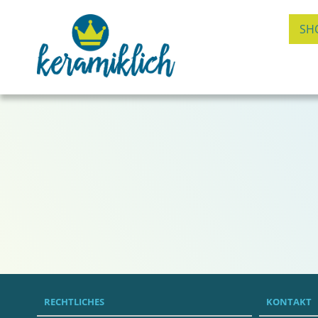
SH
RECHTLICHES
KONTAKT