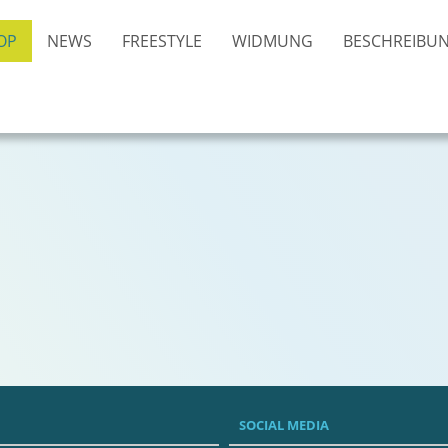
OP
NEWS
FREESTYLE
WIDMUNG
BESCHREIBU
SOCIAL MEDIA