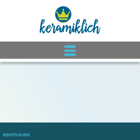
RECHTLICHES