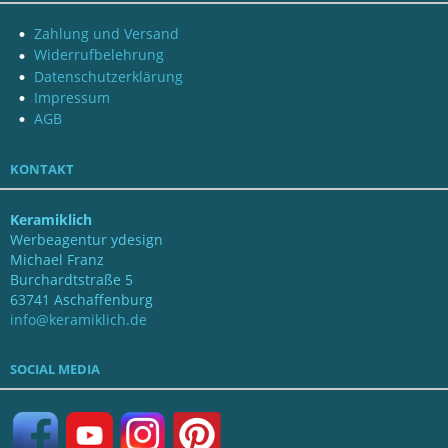
Zahlung und Versand
Widerrufbelehrung
Datenschutzerklärung
Impressum
AGB
KONTAKT
Keramiklich
Werbeagentur ydesign
Michael Franz
Burchardtstraße 5
63741 Aschaffenburg
info@keramiklich.de
SOCIAL MEDIA