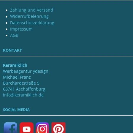
Zahlung und Versand
Widerrufbelehrung
Datenschutzerklärung
Impressum
AGB
KONTAKT
Keramiklich
Werbeagentur ydesign
Michael Franz
Burchardtstraße 5
63741 Aschaffenburg
info@keramiklich.de
SOCIAL MEDIA