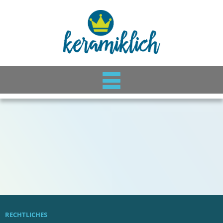
RECHTLICHES