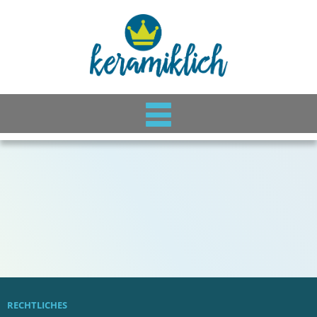
RECHTLICHES