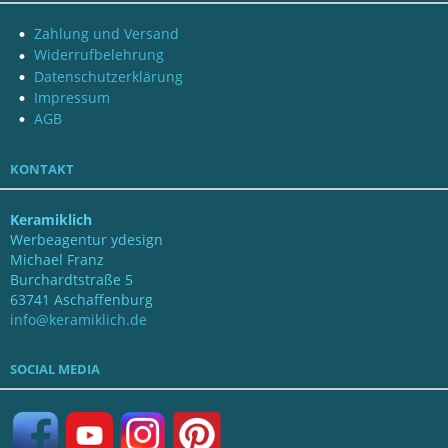
Zahlung und Versand
Widerrufbelehrung
Datenschutzerklärung
Impressum
AGB
KONTAKT
Keramiklich
Werbeagentur ydesign
Michael Franz
Burchardtstraße 5
63741 Aschaffenburg
info@keramiklich.de
SOCIAL MEDIA