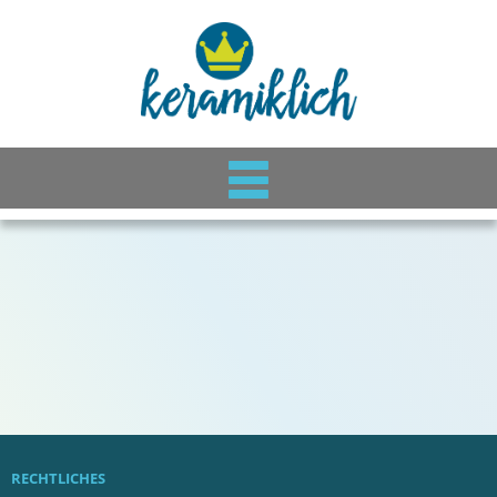
RECHTLICHES