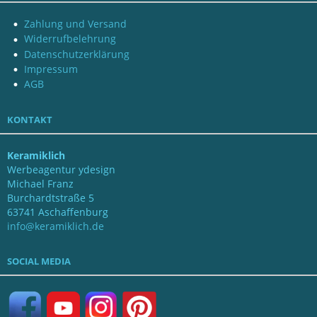
Zahlung und Versand
Widerrufbelehrung
Datenschutzerklärung
Impressum
AGB
KONTAKT
Keramiklich
Werbeagentur ydesign
Michael Franz
Burchardtstraße 5
63741 Aschaffenburg
info@keramiklich.de
SOCIAL MEDIA