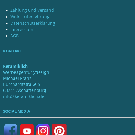
Zahlung und Versand
Widerrufbelehrung
Datenschutzerklärung
Impressum
AGB
KONTAKT
Keramiklich
Werbeagentur ydesign
Michael Franz
Burchardtstraße 5
63741 Aschaffenburg
info@keramiklich.de
SOCIAL MEDIA