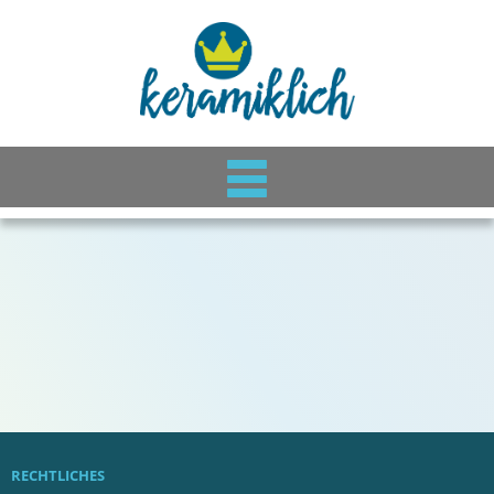
RECHTLICHES