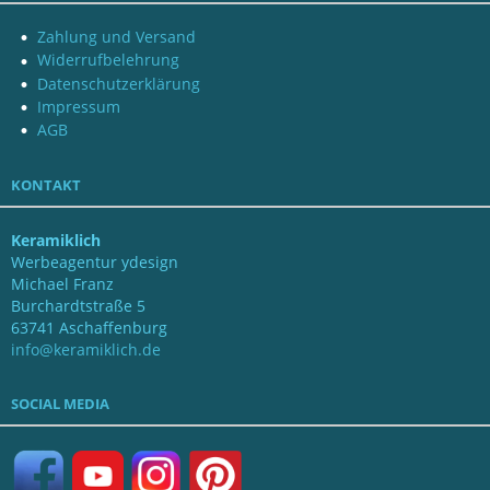
Zahlung und Versand
Widerrufbelehrung
Datenschutzerklärung
Impressum
AGB
KONTAKT
Keramiklich
Werbeagentur ydesign
Michael Franz
Burchardtstraße 5
63741 Aschaffenburg
info@keramiklich.de
SOCIAL MEDIA