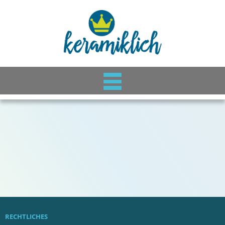
RECHTLICHES