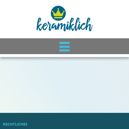
RECHTLICHES