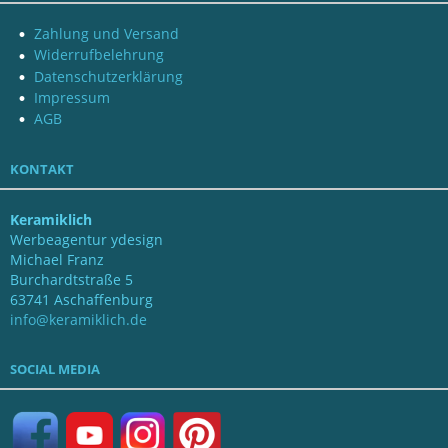
Zahlung und Versand
Widerrufbelehrung
Datenschutzerklärung
Impressum
AGB
KONTAKT
Keramiklich
Werbeagentur ydesign
Michael Franz
Burchardtstraße 5
63741 Aschaffenburg
info@keramiklich.de
SOCIAL MEDIA