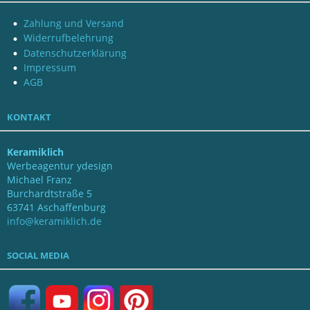
Zahlung und Versand
Widerrufbelehrung
Datenschutzerklärung
Impressum
AGB
KONTAKT
Keramiklich
Werbeagentur ydesign
Michael Franz
Burchardtstraße 5
63741 Aschaffenburg
info@keramiklich.de
SOCIAL MEDIA