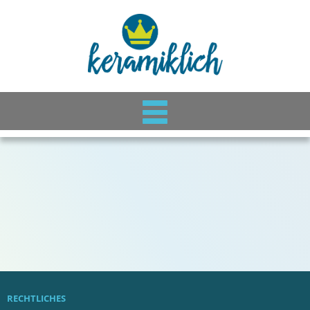
RECHTLICHES