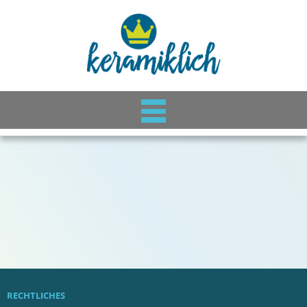
RECHTLICHES