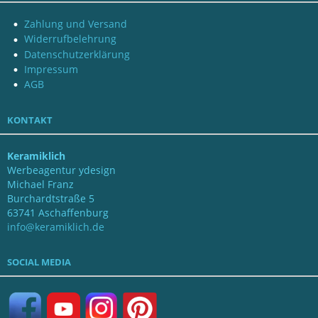
Zahlung und Versand
Widerrufbelehrung
Datenschutzerklärung
Impressum
AGB
KONTAKT
Keramiklich
Werbeagentur ydesign
Michael Franz
Burchardtstraße 5
63741 Aschaffenburg
info@keramiklich.de
SOCIAL MEDIA