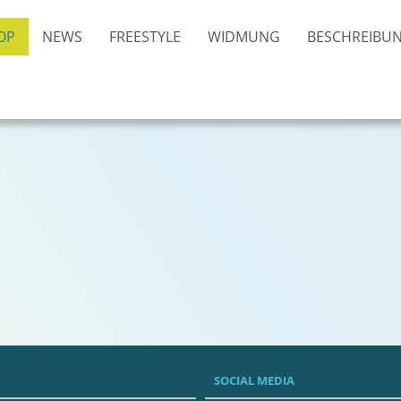
OP
NEWS
FREESTYLE
WIDMUNG
BESCHREIBU
SOCIAL MEDIA