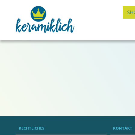
SH
RECHTLICHES
KONTAKT