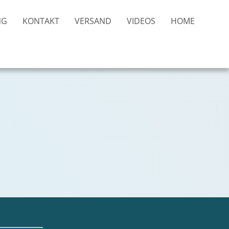
NG
KONTAKT
VERSAND
VIDEOS
HOME