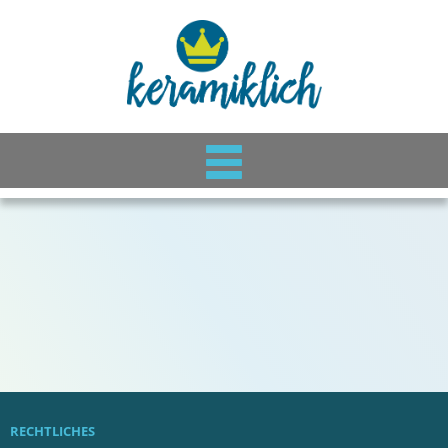
RECHTLICHES