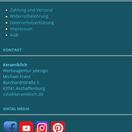
Zahlung und Versand
Widerrufbelehrung
Datenschutzerklärung
Impressum
AGB
KONTAKT
Keramiklich
Werbeagentur ydesign
Michael Franz
Burchardtstraße 5
63741 Aschaffenburg
info@keramiklich.de
SOCIAL MEDIA