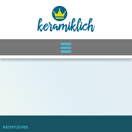
RECHTLICHES