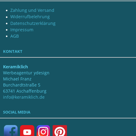
Zahlung und Versand
Widerrufbelehrung
Datenschutzerklärung
Impressum
AGB
KONTAKT
Keramiklich
Werbeagentur ydesign
Michael Franz
Burchardtstraße 5
63741 Aschaffenburg
info@keramiklich.de
SOCIAL MEDIA