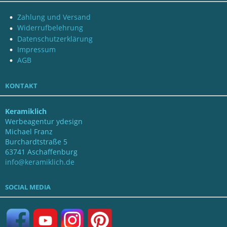
Zahlung und Versand
Widerrufbelehrung
Datenschutzerklärung
Impressum
AGB
KONTAKT
Keramiklich
Werbeagentur ydesign
Michael Franz
Burchardtstraße 5
63741 Aschaffenburg
info@keramiklich.de
SOCIAL MEDIA