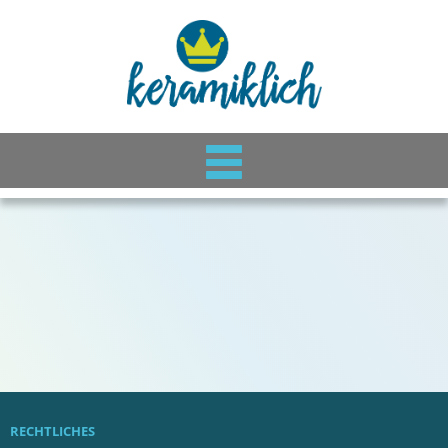
RECHTLICHES