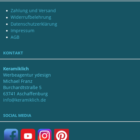
Zahlung und Versand
Widerrufbelehrung
Datenschutzerklärung
Impressum
AGB
KONTAKT
Keramiklich
Werbeagentur ydesign
Michael Franz
Burchardtstraße 5
63741 Aschaffenburg
info@keramiklich.de
SOCIAL MEDIA