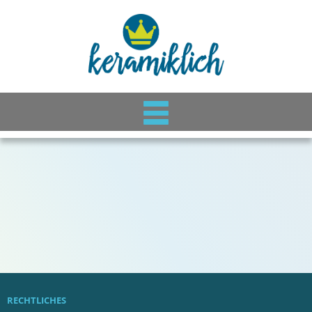
RECHTLICHES