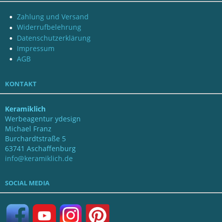
Zahlung und Versand
Widerrufbelehrung
Datenschutzerklärung
Impressum
AGB
KONTAKT
Keramiklich
Werbeagentur ydesign
Michael Franz
Burchardtstraße 5
63741 Aschaffenburg
info@keramiklich.de
SOCIAL MEDIA