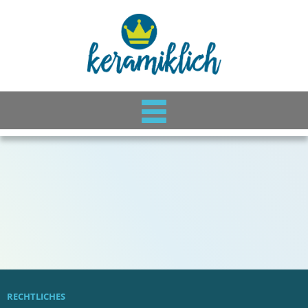
RECHTLICHES