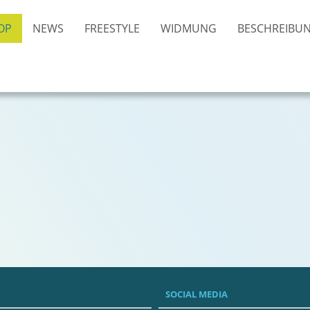
OP
NEWS
FREESTYLE
WIDMUNG
BESCHREIBU
SOCIAL MEDIA