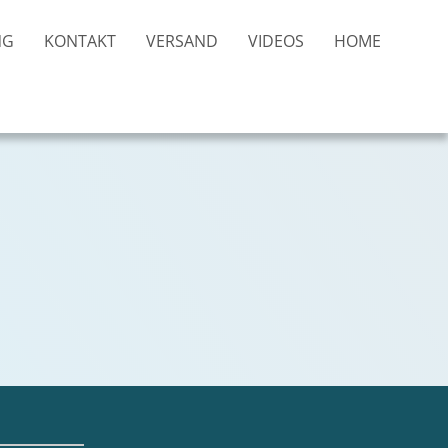
NG
KONTAKT
VERSAND
VIDEOS
HOME