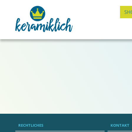
SH
RECHTLICHES
KONTAKT