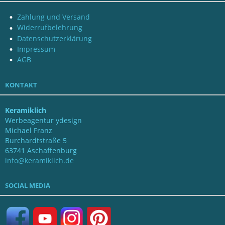
Zahlung und Versand
Widerrufbelehrung
Datenschutzerklärung
Impressum
AGB
KONTAKT
Keramiklich
Werbeagentur ydesign
Michael Franz
Burchardtstraße 5
63741 Aschaffenburg
info@keramiklich.de
SOCIAL MEDIA