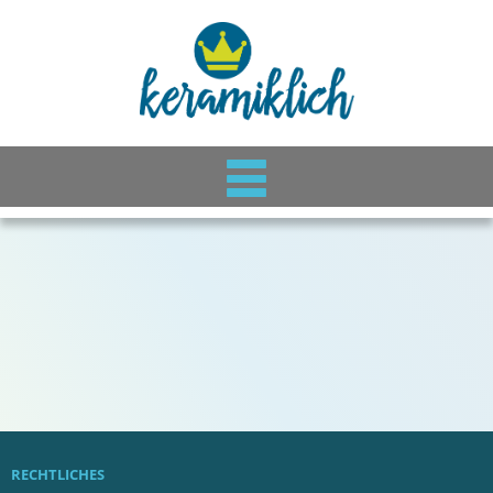
RECHTLICHES