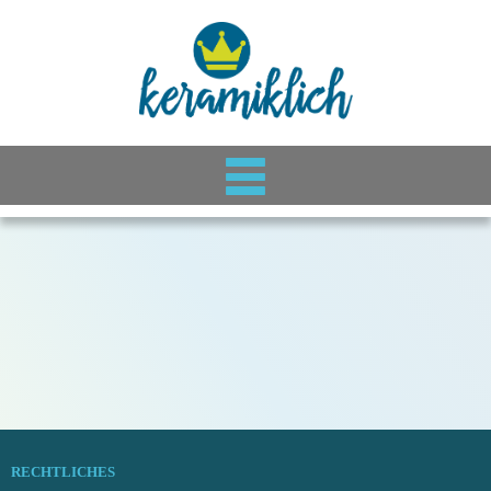
RECHTLICHES