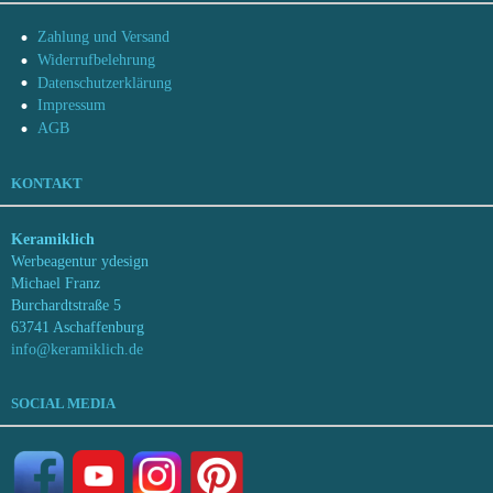
Zahlung und Versand
Widerrufbelehrung
Datenschutzerklärung
Impressum
AGB
KONTAKT
Keramiklich
Werbeagentur ydesign
Michael Franz
Burchardtstraße 5
63741 Aschaffenburg
info@keramiklich.de
SOCIAL MEDIA