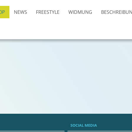
OP
NEWS
FREESTYLE
WIDMUNG
BESCHREIBU
SOCIAL MEDIA