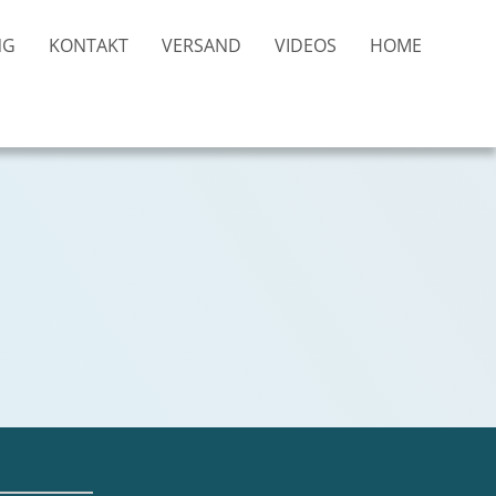
NG
KONTAKT
VERSAND
VIDEOS
HOME