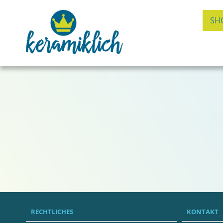
SH
RECHTLICHES
KONTAKT