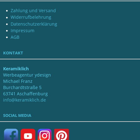
Zahlung und Versand
Widerrufbelehrung
Datenschutzerklärung
Impressum
AGB
KONTAKT
Keramiklich
Werbeagentur ydesign
Michael Franz
Burchardtstraße 5
63741 Aschaffenburg
info@keramiklich.de
SOCIAL MEDIA