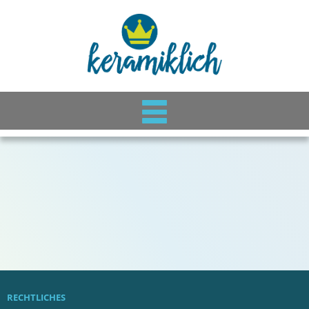
RECHTLICHES