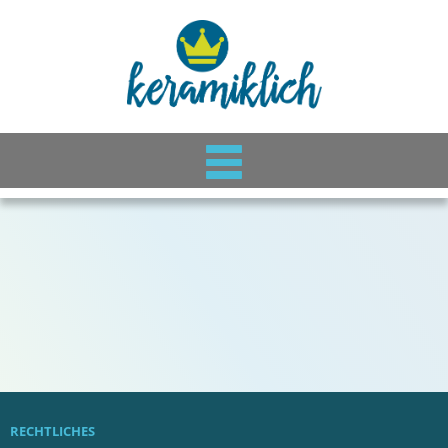
RECHTLICHES