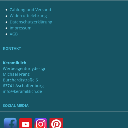
Zahlung und Versand
Widerrufbelehrung
Datenschutzerklärung
Impressum
AGB
KONTAKT
Keramiklich
Werbeagentur ydesign
Michael Franz
Burchardtstraße 5
63741 Aschaffenburg
info@keramiklich.de
SOCIAL MEDIA