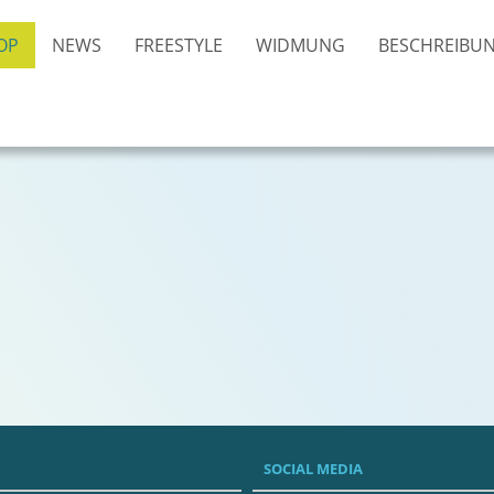
OP
NEWS
FREESTYLE
WIDMUNG
BESCHREIBU
SOCIAL MEDIA