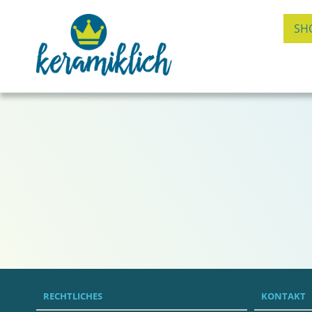
SH
RECHTLICHES
KONTAKT