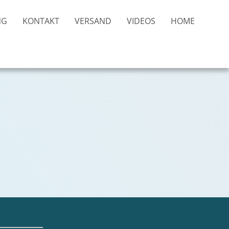
NG
KONTAKT
VERSAND
VIDEOS
HOME