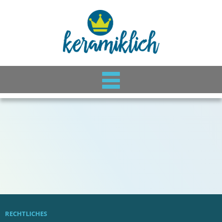
RECHTLICHES