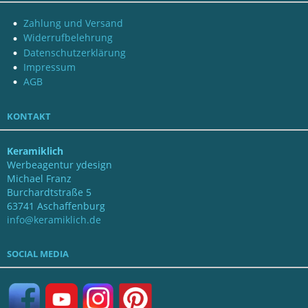
Zahlung und Versand
Widerrufbelehrung
Datenschutzerklärung
Impressum
AGB
KONTAKT
Keramiklich
Werbeagentur ydesign
Michael Franz
Burchardtstraße 5
63741 Aschaffenburg
info@keramiklich.de
SOCIAL MEDIA