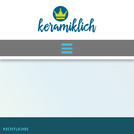
RECHTLICHES