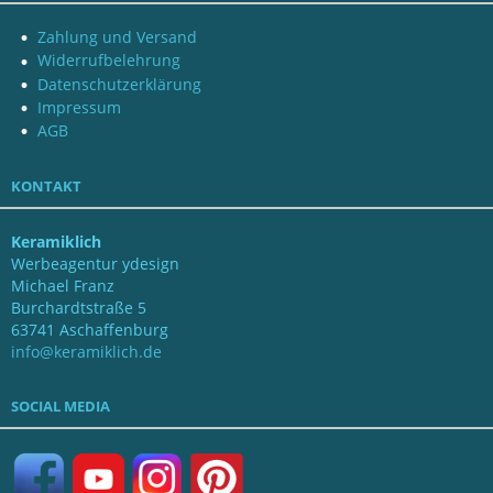
Zahlung und Versand
Widerrufbelehrung
Datenschutzerklärung
Impressum
AGB
KONTAKT
Keramiklich
Werbeagentur ydesign
Michael Franz
Burchardtstraße 5
63741 Aschaffenburg
info@keramiklich.de
SOCIAL MEDIA