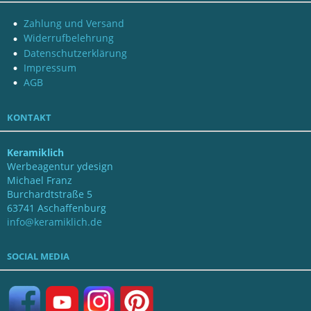
Zahlung und Versand
Widerrufbelehrung
Datenschutzerklärung
Impressum
AGB
KONTAKT
Keramiklich
Werbeagentur ydesign
Michael Franz
Burchardtstraße 5
63741 Aschaffenburg
info@keramiklich.de
SOCIAL MEDIA