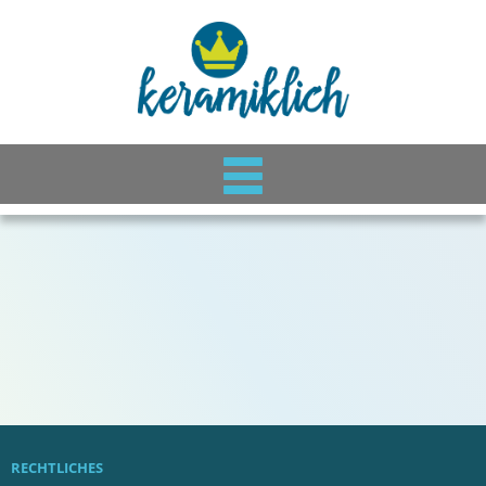
RECHTLICHES