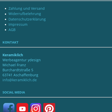
Zahlung und Versand
Widerrufbelehrung
Datenschutzerklärung
Impressum
AGB
KONTAKT
Keramiklich
Werbeagentur ydesign
Michael Franz
Burchardtstraße 5
63741 Aschaffenburg
info@keramiklich.de
SOCIAL MEDIA