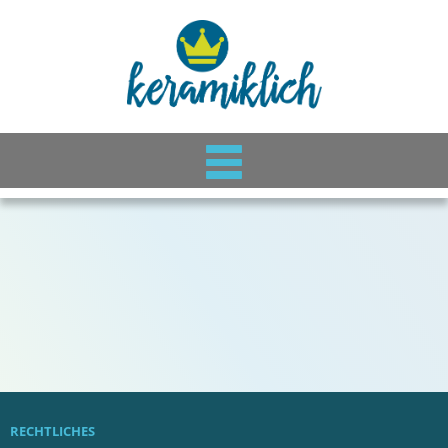
RECHTLICHES