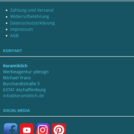
Zahlung und Versand
Widerrufbelehrung
Datenschutzerklärung
Impressum
AGB
KONTAKT
Keramiklich
Werbeagentur ydesign
Michael Franz
Burchardtstraße 5
63741 Aschaffenburg
info@keramiklich.de
SOCIAL MEDIA