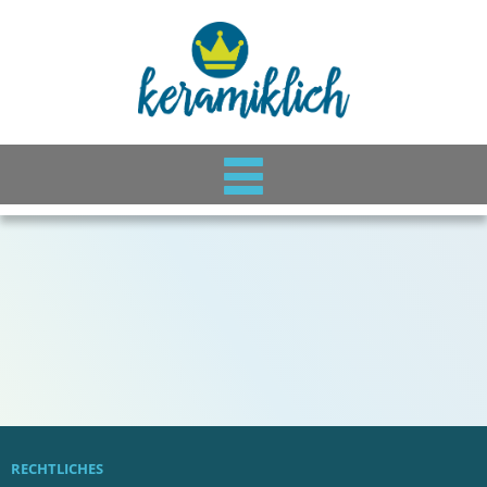
RECHTLICHES