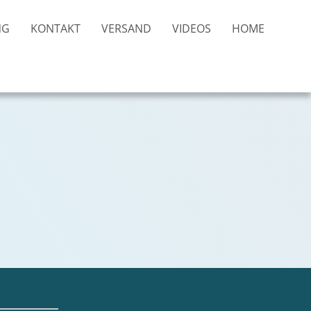
NG
KONTAKT
VERSAND
VIDEOS
HOME