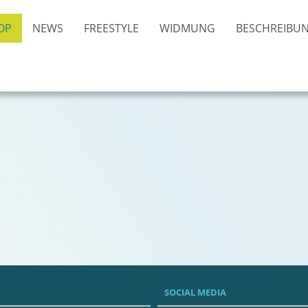
OP
NEWS
FREESTYLE
WIDMUNG
BESCHREIBU
SOCIAL MEDIA