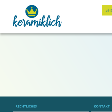
SH
RECHTLICHES
KONTAKT