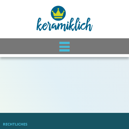
RECHTLICHES