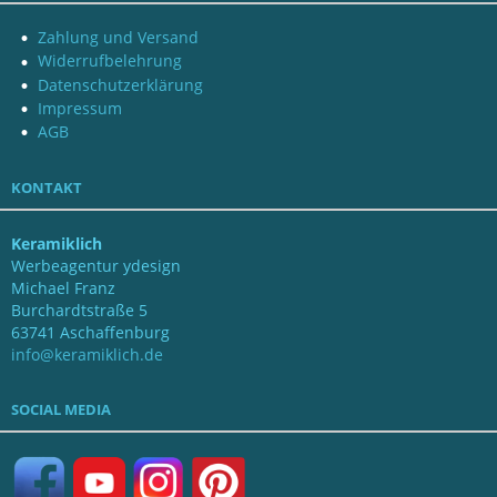
Zahlung und Versand
Widerrufbelehrung
Datenschutzerklärung
Impressum
AGB
KONTAKT
Keramiklich
Werbeagentur ydesign
Michael Franz
Burchardtstraße 5
63741 Aschaffenburg
info@keramiklich.de
SOCIAL MEDIA