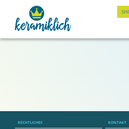
SH
RECHTLICHES
KONTAKT