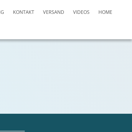
NG
KONTAKT
VERSAND
VIDEOS
HOME