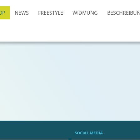
OP
NEWS
FREESTYLE
WIDMUNG
BESCHREIBU
SOCIAL MEDIA