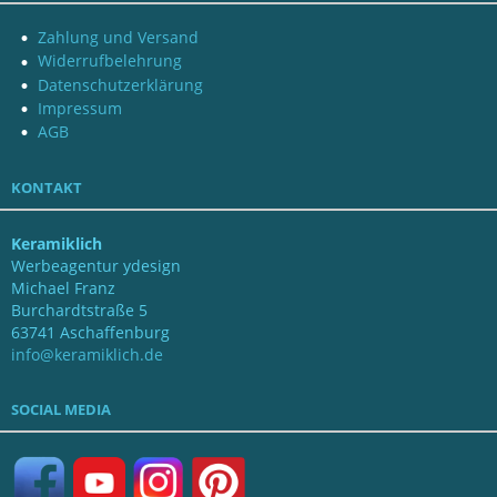
Zahlung und Versand
Widerrufbelehrung
Datenschutzerklärung
Impressum
AGB
KONTAKT
Keramiklich
Werbeagentur ydesign
Michael Franz
Burchardtstraße 5
63741 Aschaffenburg
info@keramiklich.de
SOCIAL MEDIA