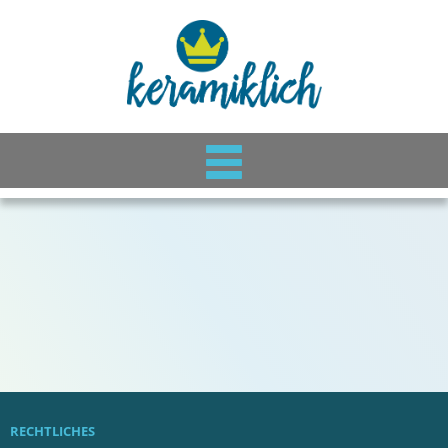
RECHTLICHES