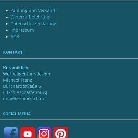
Zahlung und Versand
Widerrufbelehrung
Datenschutzerklärung
Impressum
AGB
KONTAKT
Keramiklich
Werbeagentur ydesign
Michael Franz
Burchardtstraße 5
63741 Aschaffenburg
info@keramiklich.de
SOCIAL MEDIA