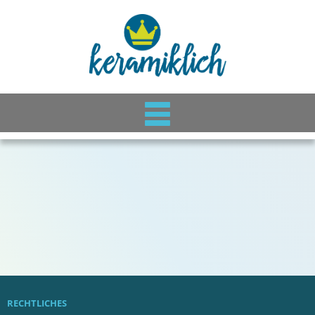
RECHTLICHES