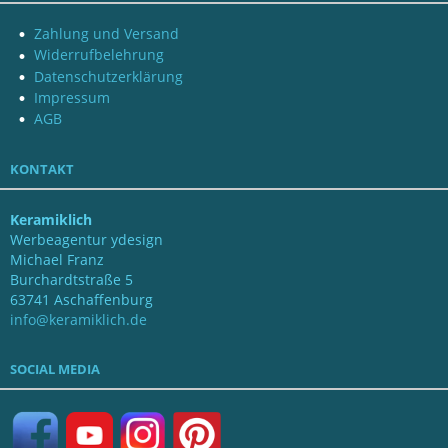
Zahlung und Versand
Widerrufbelehrung
Datenschutzerklärung
Impressum
AGB
KONTAKT
Keramiklich
Werbeagentur ydesign
Michael Franz
Burchardtstraße 5
63741 Aschaffenburg
info@keramiklich.de
SOCIAL MEDIA