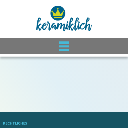
RECHTLICHES